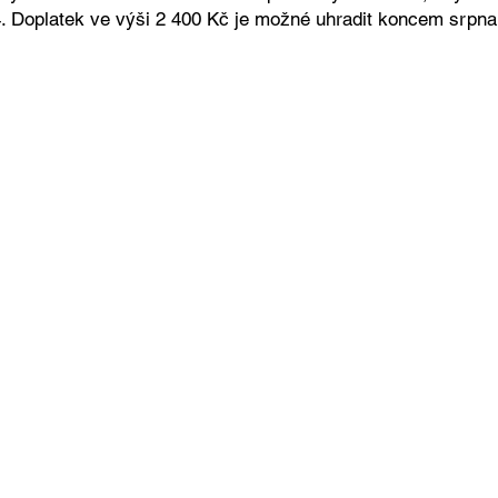
. Doplatek ve výši 2 400 Kč je možné uhradit koncem srpn